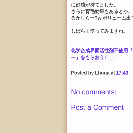
に好感が持てました。
さらに育毛効果もあるとか。
るかしらー?w ボリューム
しばらく使ってみますね。
化学合成界面活性剤不使用『
ー』をもらおう♪
Posted by
Lhuga
at
17:43
No comments:
Post a Comment