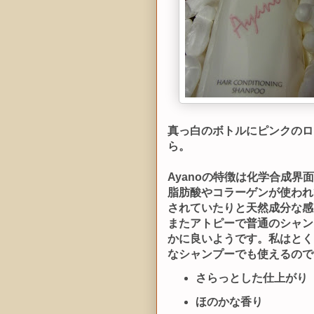
真っ白のボトルにピンクのロ
ら。
Ayanoの特徴は化学合成
脂肪酸やコラーゲンが使われ
されていたりと天然成分な感
またアトピーで普通のシャン
かに良いようです。私はとく
なシャンプーでも使えるので
さらっとした仕上がり
ほのかな香り