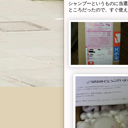
シャンプーというものに当選
ところだったので、すぐ使え