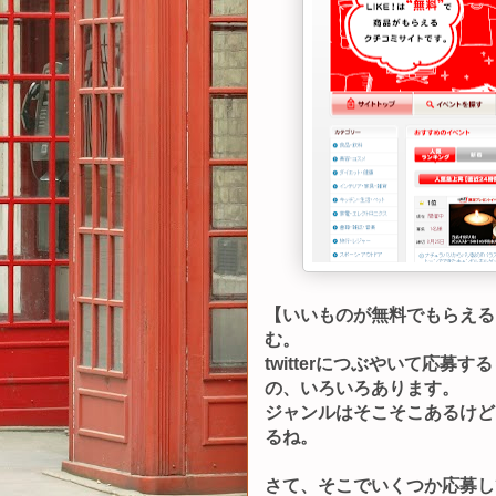
【いいものが無料でもらえる
む。
twitterにつぶやいて応
の、いろいろあります。
ジャンルはそこそこあるけど
るね。
さて、そこでいくつか応募し