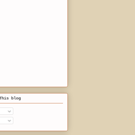
This blog