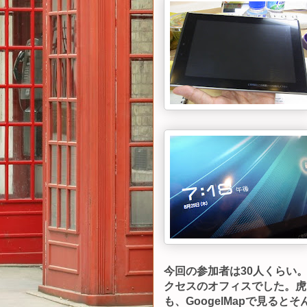
今回の参加者は30人くらい
クセスのオフィスでした。虎
も、GoogelMapで見ると