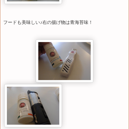
フードも美味しい♪右の揚げ物は青海苔味！