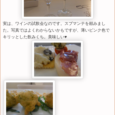
実は、ワインの試飲会なのです。スプマンテを頼みまし
た。写真ではよくわからないかもですが、薄いピンク色で
キリッとした飲みくち。美味しい♥