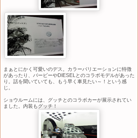
まぁとにかく可愛いのデス。カラーバリエーションに特徴
があったり、バービーやDIESELとのコラボモデルがあった
り。話を聞いていても、もう早く車見たい～！という感
じ。
ショウルームには、グッチとのコラボカーが展示されてい
ました。内装もグッチ！