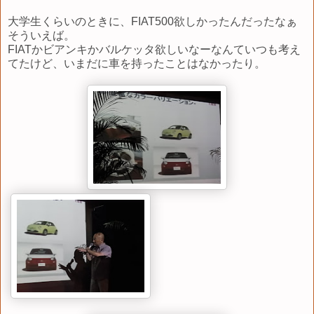
大学生くらいのときに、FIAT500欲しかったんだったなぁ
そういえば。
FIATかビアンキかバルケッタ欲しいなーなんていつも考え
てたけど、いまだに車を持ったことはなかったり。