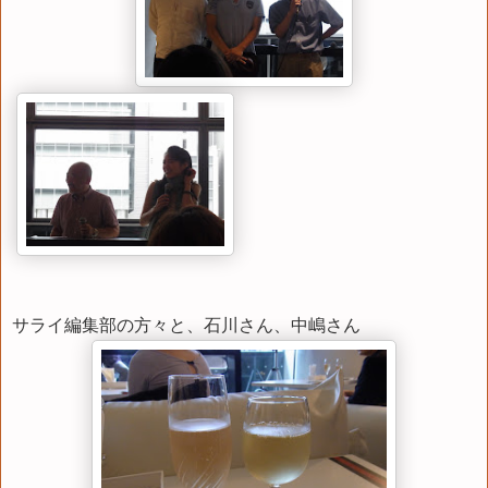
サライ編集部の方々と、石川さん、中嶋さん