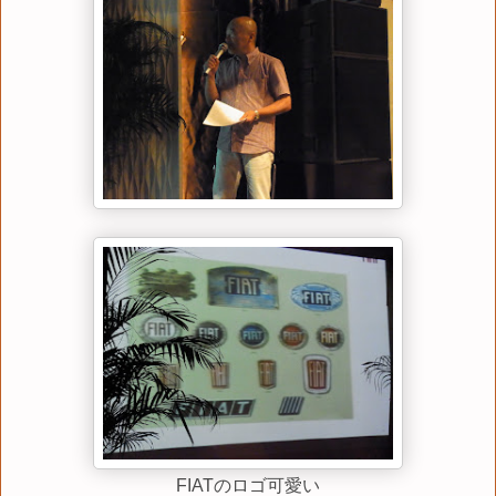
FIATのロゴ可愛い