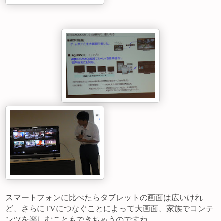
スマートフォンに比べたらタブレットの画面は広いけれ
ど、さらにTVにつなぐことによって大画面、家族でコンテ
ンツを楽しむこともできちゃうのですね。