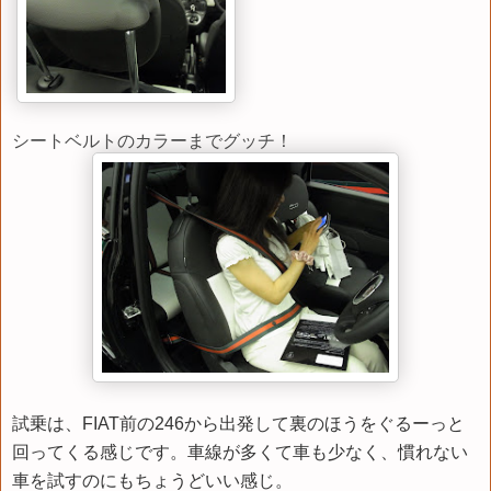
シートベルトのカラーまでグッチ！
試乗は、FIAT前の246から出発して裏のほうをぐるーっと
回ってくる感じです。車線が多くて車も少なく、慣れない
車を試すのにもちょうどいい感じ。