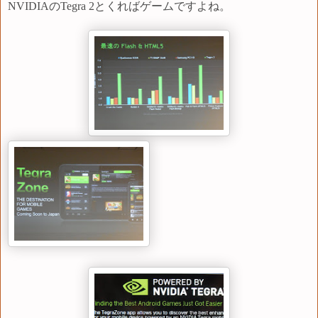
NVIDIAのTegra
2とくればゲームですよね。