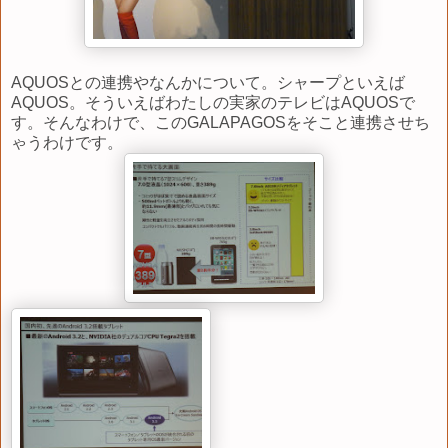
AQUOSとの連携やなんかについて。シャープといえば
AQUOS。そういえばわたしの実家のテレビはAQUOSで
す。そんなわけで、このGALAPAGOSをそこと連携させち
ゃうわけです。