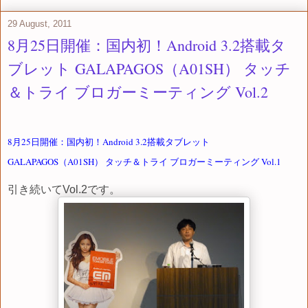
29 August, 2011
8月25日開催：国内初！Android 3.2搭載タ
ブレット GALAPAGOS（A01SH） タッチ
＆トライ ブロガーミーティング Vol.2
8月25日開催：国内初！Android 3.2搭載タブレット
GALAPAGOS（A01SH） タッチ＆トライ ブロガーミーティング Vol.1
引き続いてVol.2です。