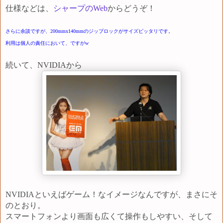
仕様などは、
シャープのWeb
からどうぞ！
さらに余談ですが、200mmx140mmのジップロックがサイズピッタリです。
利用は個人の責任において、ですがw
続いて、NVIDIAから
NVIDIAといえばゲーム！なイメージなんですが、まさにそ
のとおり。
スマートフォンより画面も広くて操作もしやすい、そして