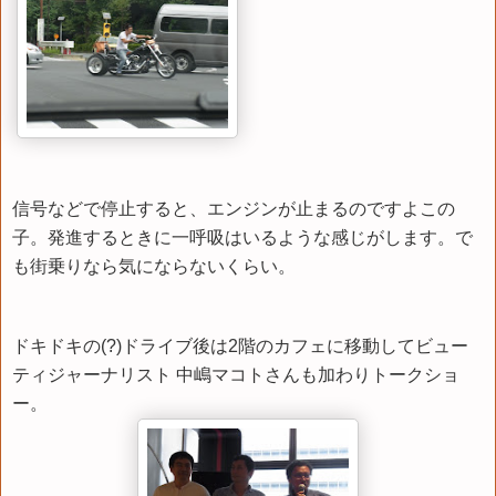
信号などで停止すると、エンジンが止まるのですよこの
子。発進するときに一呼吸はいるような感じがします。で
も街乗りなら気にならないくらい。
ドキドキの(?)ドライブ後は2階のカフェに移動してビュー
ティジャーナリスト 中嶋マコトさんも加わりトークショ
ー。