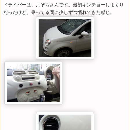
ドライバーは、よぞらさんです。最初キンチョーしまくり
だったけど、乗ってる間に少しずつ慣れてきた感じ。