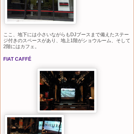
ここ、地下には小さいながらもDJブースまで備えたステー
ジ付きのスペースがあり、地上1階がショウルーム、そして
2階にはカフェ。
FIAT
CAFFÉ