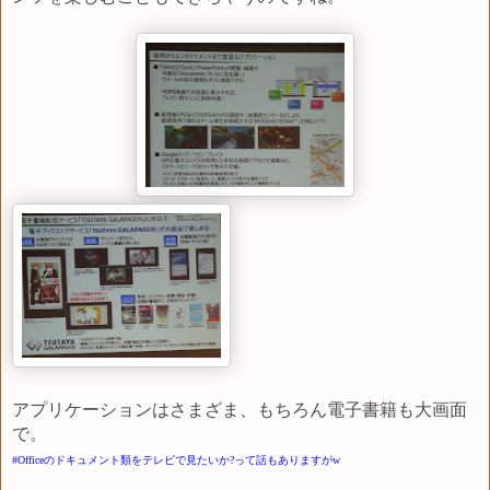
アプリケーションはさまざま、もちろん電子書籍も大画面
で。
#Officeのドキュメント類をテレビで見たいか?って話もありますがw