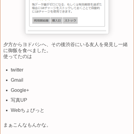
夕方からヨドバシへ、その後渋谷にいる友人を発見し一緒
に御飯を食べました。
使ってたのは
twitter
Gmail
Google+
写真UP
Webちょびっと
まぁこんなもんかな。