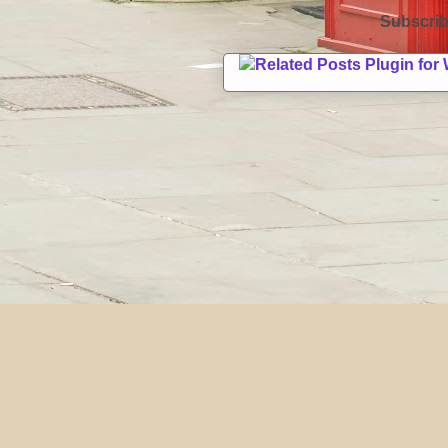
Subscrib