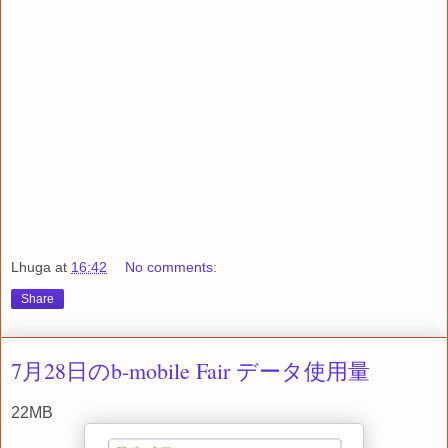
Lhuga
at
16:42
No comments:
Share
7月28日のb-mobile Fair データ使用量
22MB