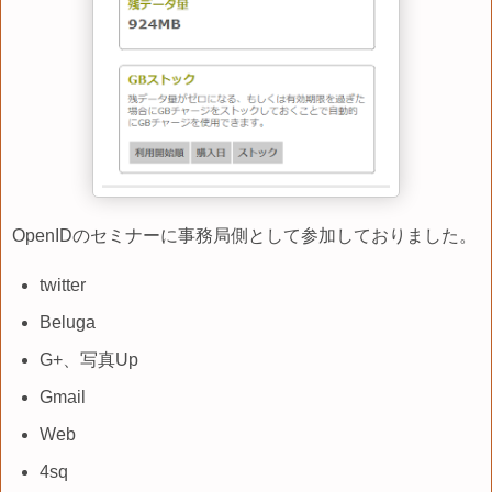
OpenIDのセミナーに事務局側として参加しておりました。
twitter
Beluga
G+、写真Up
Gmail
Web
4sq