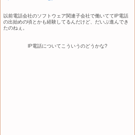
以前電話会社のソフトウェア関連子会社で働いててIP電話
の出始めの頃とかも経験してるんだけど、だいぶ進んでき
たのねぇ。
IP電話についてこういうのどうかな?