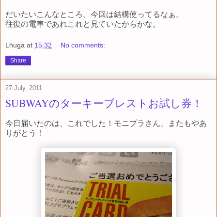
だいたいこんなところ。今回は結構使ってるなぁ。
往復の電車であれこれと見ていたからかな。
Lhuga
at
15:32
No comments:
Share
27 July, 2011
SUBWAYのターキーブレストお試し券！
今日届いたのは、これでした！モニプラさん、またもやあ
りがとう！