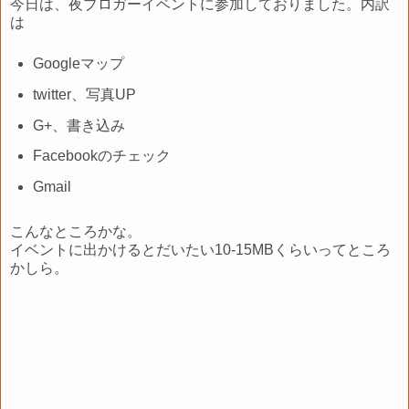
今日は、夜ブロガーイベントに参加しておりました。内訳
は
Googleマップ
twitter、写真UP
G+、書き込み
Facebookのチェック
Gmail
こんなところかな。
イベントに出かけるとだいたい10-15MBくらいってところ
かしら。