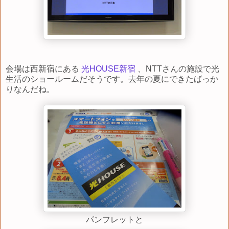
会場は西新宿にある
光HOUSE新宿
、NTTさんの施設で光
生活のショールームだそうです。去年の夏にできたばっか
りなんだね。
パンフレットと