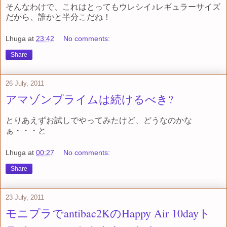
そんなわけで、これはとってもウレシイ♪レギュラーサイズ
だから、誰かと半分こだね！
Lhuga
at
23:42
No comments:
Share
26 July, 2011
アマゾンプライムは続けるべき?
とりあえずお試しでやってみたけど、どうなのかな
ぁ・・・と
Lhuga
at
00:27
No comments:
Share
23 July, 2011
モニプラでantibac2KのHappy Air 10dayト