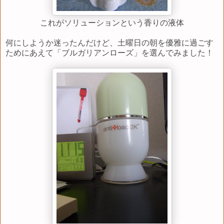
これがソリューションという香りの液体
何にしようか迷ったんだけど、土曜日の朝を優雅に過ごす
ためにあえて「ブルガリアンローズ」を選んでみました！