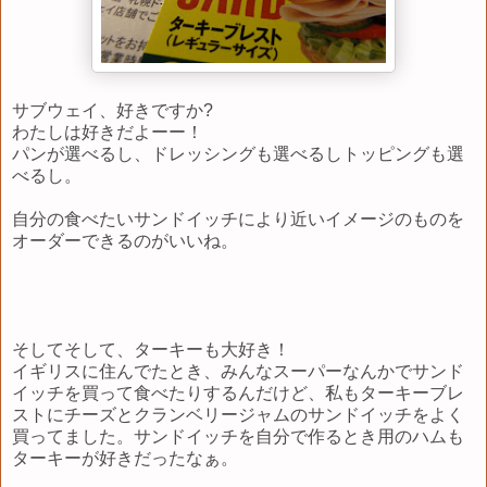
サブウェイ、好きですか?
わたしは好きだよーー！
パンが選べるし、ドレッシングも選べるしトッピングも選
べるし。
自分の食べたいサンドイッチにより近いイメージのものを
オーダーできるのがいいね。
そしてそして、ターキーも大好き！
イギリスに住んでたとき、みんなスーパーなんかでサンド
イッチを買って食べたりするんだけど、私もターキーブレ
ストにチーズとクランベリージャムのサンドイッチをよく
買ってました。サンドイッチを自分で作るとき用のハムも
ターキーが好きだったなぁ。