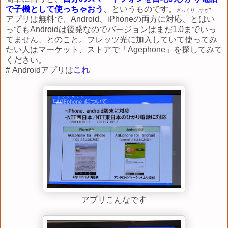
で子機として使っちゃおう
、というものです。
ざっくりしすぎ?
アプリは無料で、Android、iPhoneの両方に対応、とはい
ってもAndroidは後発なのでバージョンはまだ1.0までいっ
てません、とのこと。フレッツ光に加入していて使ってみ
たい人はマーケット、ストアで「Agephone」を探してみて
ください。
# Androidアプリは
これ
アプリこんなです