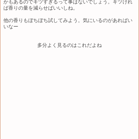
かもあるのでキツすぎるって事はないでしょう。キツけれ
ば香りの量を減らせばいいしね。
他の香りもぼちぼち試してみよう。気にいるのがあればい
いなー
多分よく見るのはこれだよね