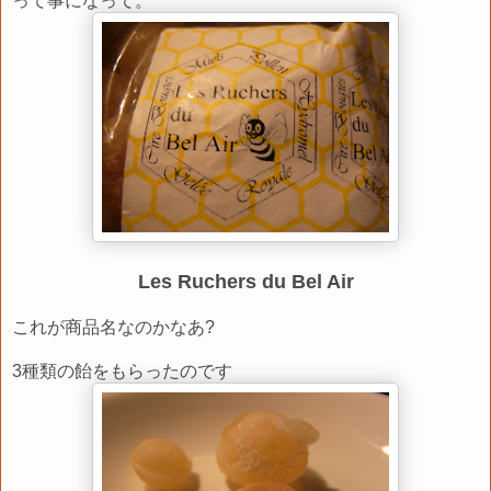
って事になって。
Les Ruchers du Bel Air
これが商品名なのかなあ?
3種類の飴をもらったのです