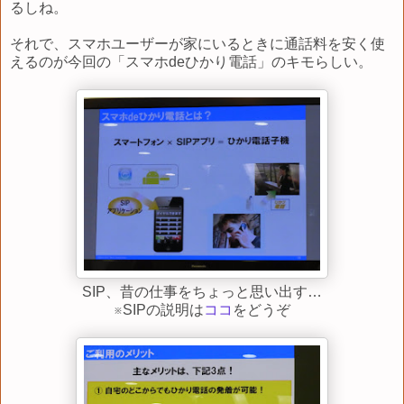
るしね。
それで、スマホユーザーが家にいるときに通話料を安く使
えるのが今回の「スマホdeひかり電話」のキモらしい。
SIP、昔の仕事をちょっと思い出す…
※SIPの説明は
ココ
をどうぞ