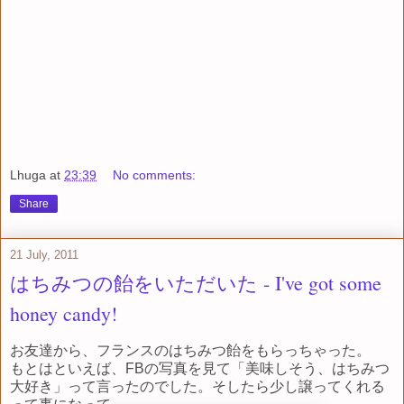
Lhuga
at
23:39
No comments:
Share
21 July, 2011
はちみつの飴をいただいた - I've got some
honey candy!
お友達から、フランスのはちみつ飴をもらっちゃった。
もとはといえば、FBの写真を見て「美味しそう、はちみつ
大好き」って言ったのでした。そしたら少し譲ってくれる