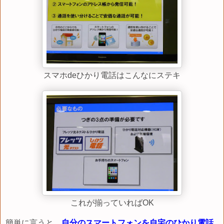
スマホdeひかり電話はこんなにステキ
これが揃っていればOK
簡単に言うと、
自分のスマートフォンを自宅のひかり電話