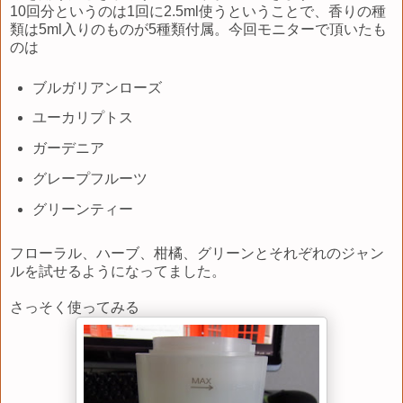
10回分というのは1回に2.5ml使うということで、香りの種
類は5ml入りのものが5種類付属。今回モニターで頂いたも
のは
ブルガリアンローズ
ユーカリプトス
ガーデニア
グレープフルーツ
グリーンティー
フローラル、ハーブ、柑橘、グリーンとそれぞれのジャン
ルを試せるようになってました。
さっそく使ってみる