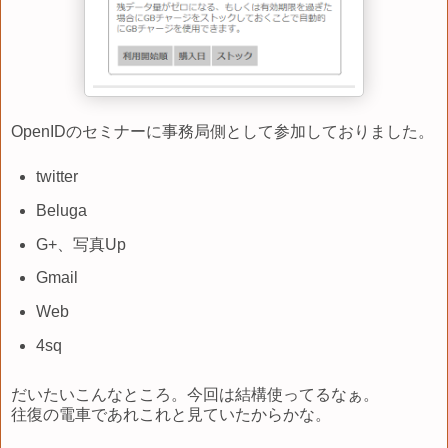
OpenIDのセミナーに事務局側として参加しておりました。
twitter
Beluga
G+、写真Up
Gmail
Web
4sq
だいたいこんなところ。今回は結構使ってるなぁ。
往復の電車であれこれと見ていたからかな。