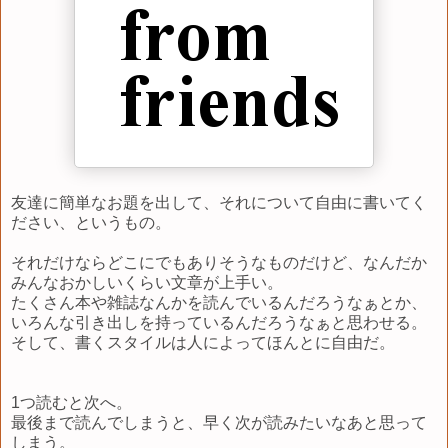
友達に簡単なお題を出して、それについて自由に書いてく
ださい、というもの。
それだけならどこにでもありそうなものだけど、なんだか
みんなおかしいくらい文章が上手い。
たくさん本や雑誌なんかを読んでいるんだろうなぁとか、
いろんな引き出しを持っているんだろうなぁと思わせる。
そして、書くスタイルは人によってほんとに自由だ。
1つ読むと次へ。
最後まで読んでしまうと、早く次が読みたいなあと思って
しまう。