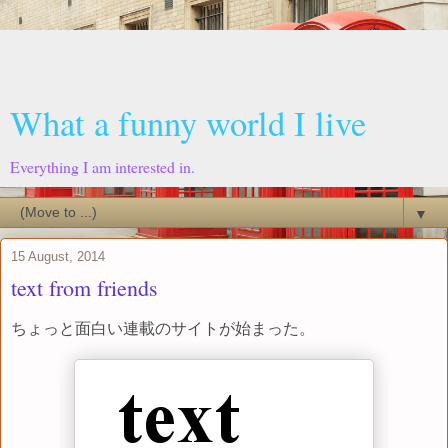
What a funny world I live
Everything I am interested in.
▼
15 August, 2014
text from friends
ちょっと面白い連載のサイトが始まった。