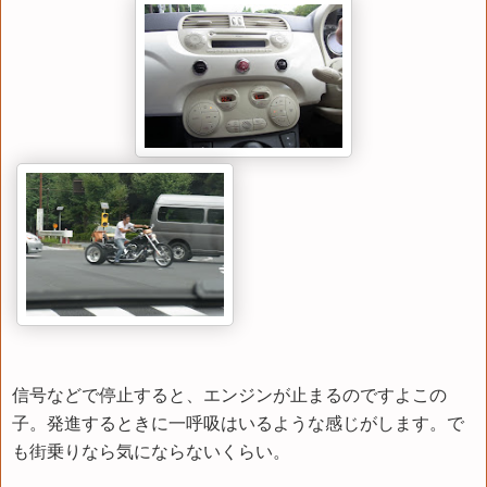
信号などで停止すると、エンジンが止まるのですよこの
子。発進するときに一呼吸はいるような感じがします。で
も街乗りなら気にならないくらい。