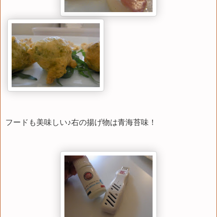
フードも美味しい♪右の揚げ物は青海苔味！