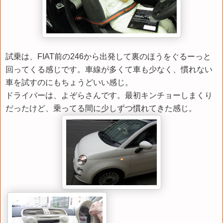
試乗は、FIAT前の246から出発して裏のほうをぐるーっと
回ってくる感じです。車線が多くて車も少なく、慣れない
車を試すのにもちょうどいい感じ。
ドライバーは、よぞらさんです。最初キンチョーしまくり
だったけど、乗ってる間に少しずつ慣れてきた感じ。