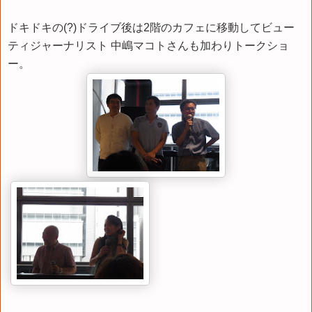
ドキドキの(?)ドライブ後は2階のカフェに移動してビュー
ティジャーナリスト 中嶋マコトさんも加わりトークショ
ー。