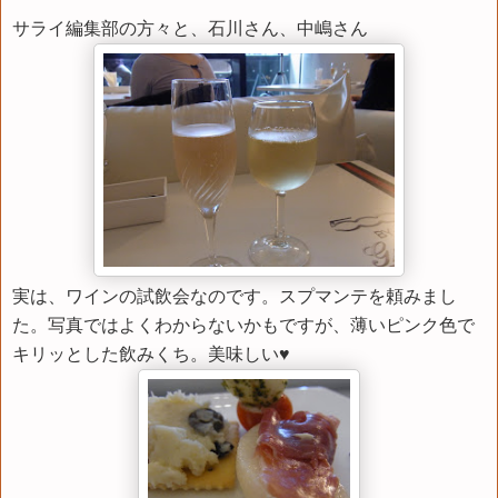
サライ編集部の方々と、石川さん、中嶋さん
実は、ワインの試飲会なのです。スプマンテを頼みまし
た。写真ではよくわからないかもですが、薄いピンク色で
キリッとした飲みくち。美味しい♥