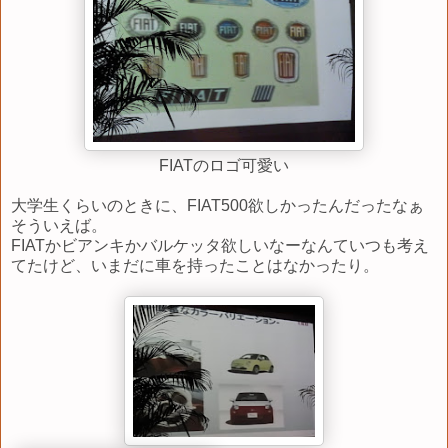
FIATのロゴ可愛い
大学生くらいのときに、FIAT500欲しかったんだったなぁ
そういえば。
FIATかビアンキかバルケッタ欲しいなーなんていつも考え
てたけど、いまだに車を持ったことはなかったり。