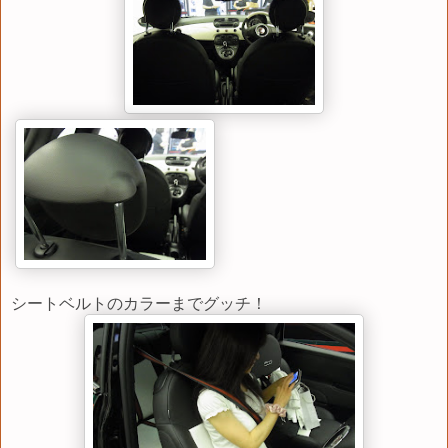
シートベルトのカラーまでグッチ！