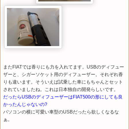
またFIATでは香りにも力を入れてます。USBのディフュー
ザーと、シガーソケット用のディフューザー。それぞれ香
りも違います。そういえば試乗した車にもちゃんとセット
されていましたね。これは日本独自の開発らしいです。
だったらUSBのディフューザーはFIAT500の形にしても良
かったんじゃないの?
パソコンの横に可愛い車型のUSBだったら欲しくなるな
ぁ。