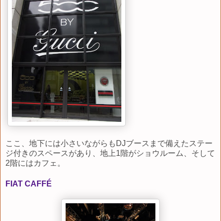
ここ、地下には小さいながらもDJブースまで備えたステー
ジ付きのスペースがあり、地上1階がショウルーム、そして
2階にはカフェ。
FIAT
CAFFÉ