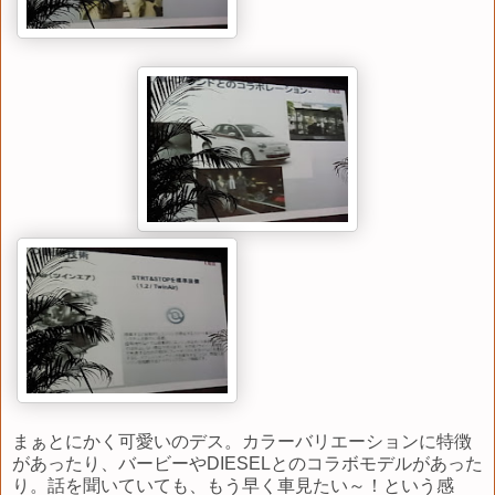
まぁとにかく可愛いのデス。カラーバリエーションに特徴
があったり、バービーやDIESELとのコラボモデルがあった
り。話を聞いていても、もう早く車見たい～！という感