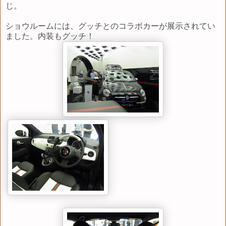
じ。
ショウルームには、グッチとのコラボカーが展示されてい
ました。内装もグッチ！