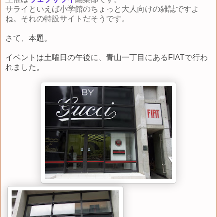
サライといえば小学館のちょっと大人向けの雑誌ですよ
ね。それの特設サイトだそうです。
さて、本題。
イベントは土曜日の午後に、青山一丁目にあるFIATで行わ
れました。