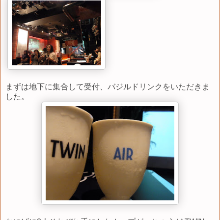
まずは地下に集合して受付、バジルドリンクをいただきま
した。