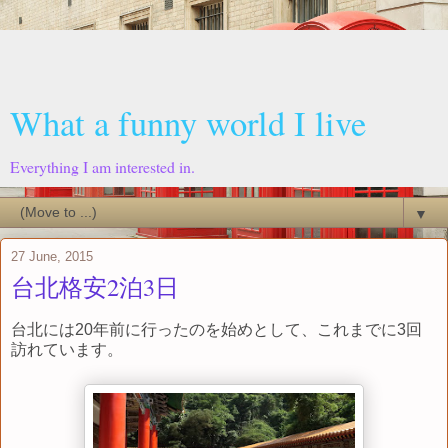
What a funny world I live
Everything I am interested in.
▼
27 June, 2015
台北格安2泊3日
台北には20年前に行ったのを始めとして、これまでに3回
訪れています。