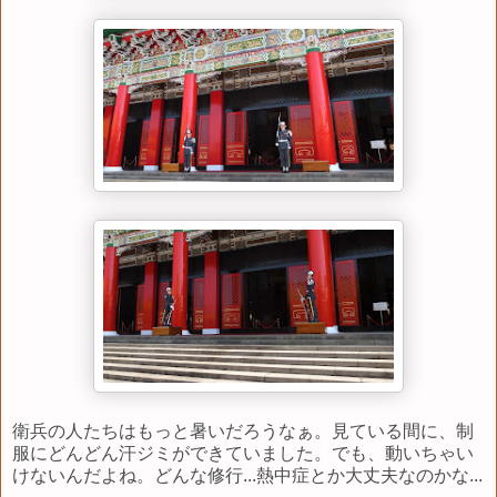
衛兵の人たちはもっと暑いだろうなぁ。見ている間に、制
服にどんどん汗ジミができていました。でも、動いちゃい
けないんだよね。どんな修行...熱中症とか大丈夫なのかな...