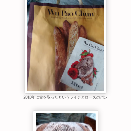
2010年に賞を取ったというライチとローズのパン