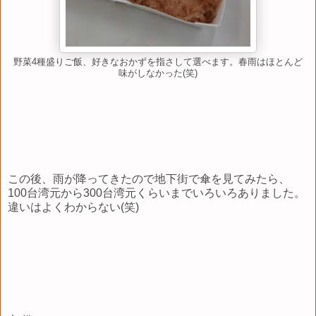
野菜4種盛りご飯、好きなおかずを指さして選べます。春雨はほとんど
味がしなかった(笑)
この後、雨が降ってきたので地下街で傘を見てみたら、
100台湾元から300台湾元くらいまでいろいろありました。
違いはよくわからない(笑)