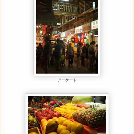
アーケード