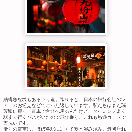
結構急な坂もある下り道。降りると、日本の旅行会社のツ
アーのお迎えなどでごった返しています。私たちはまた瑞
芳駅に戻って電車で台北へ戻るんだけど、タイミングよく
駅まで行くバスがいたので飛び乗り。これも悠遊カードで
支払いです。
帰りの電車は、ほぼ各駅に近くて割と混み混み。最初座れ