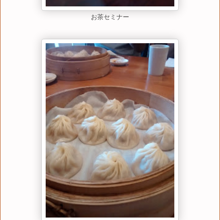
お茶セミナー