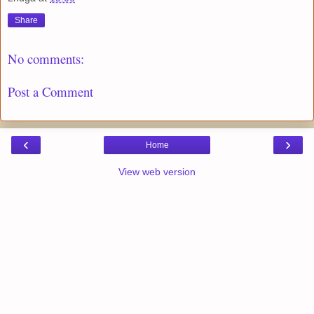
Share
No comments:
Post a Comment
‹
›
Home
View web version