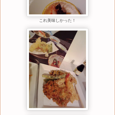
これ美味しかった！