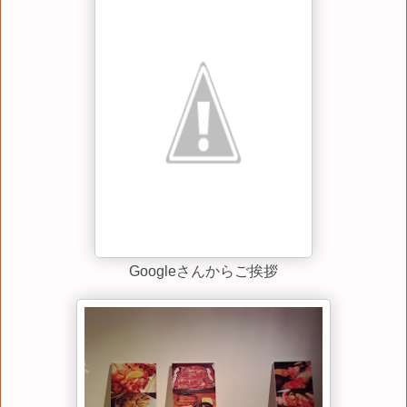
Googleさんからご挨拶