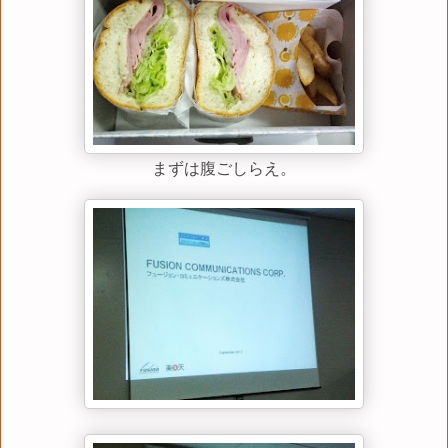
まずは腹ごしらえ。