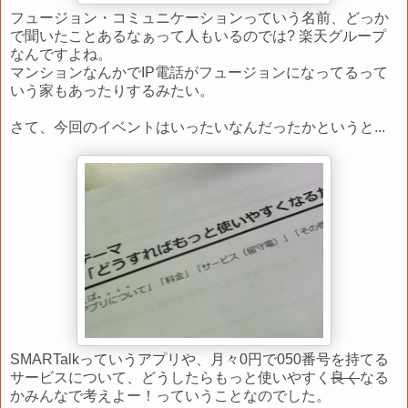
フュージョン・コミュニケーションっていう名前、どっか
で聞いたことあるなぁって人もいるのでは? 楽天グループ
なんですよね。
マンションなんかでIP電話がフュージョンになってるって
いう家もあったりするみたい。
さて、今回のイベントはいったいなんだったかというと...
SMARTalkっていうアプリや、月々0円で050番号を持てる
サービスについて、どうしたらもっと使いやすく
良く
なる
かみんなで考えよー！っていうことなのでした。