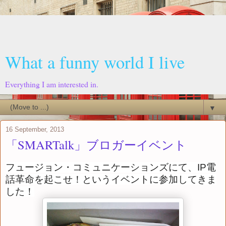
What a funny world I live
Everything I am interested in.
▼
16 September, 2013
「SMARTalk」ブロガーイベント
フュージョン・コミュニケーションズにて、IP電
話革命を起こせ！というイベントに参加してきま
した！