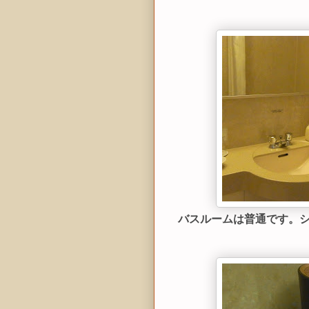
バスルームは普通です。