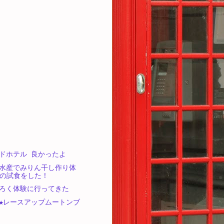
ドホテル 良かったよ
水産でみりん干し作り体
の試食をした！
ろく体験に行ってきた
★レースアップムートンブ