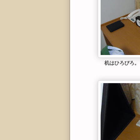
机はひろびろ。