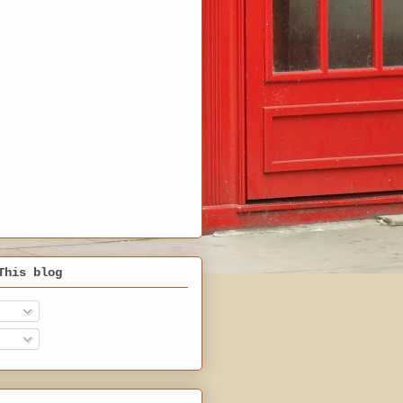
This blog