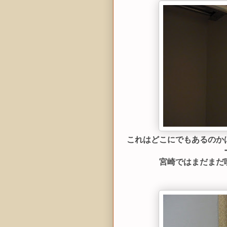
これはどこにでもあるのか
宮崎ではまだまだ