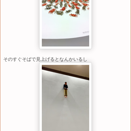
そのすぐそばで見上げるとなんかいるし