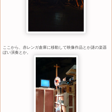
ここから、赤レンガ倉庫に移動して映像作品とか謎の楽器
ぽい演奏とか。