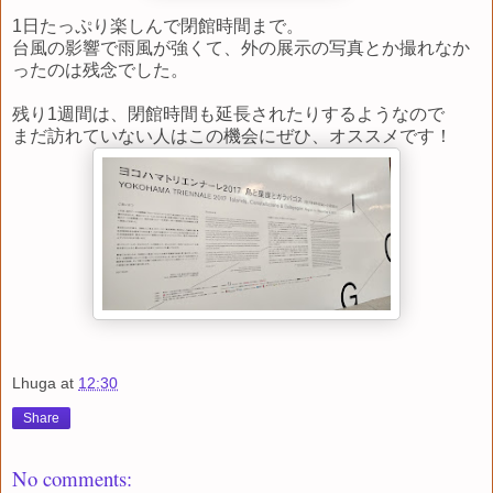
1日たっぷり楽しんで閉館時間まで。
台風の影響で雨風が強くて、外の展示の写真とか撮れなか
ったのは残念でした。
残り1週間は、閉館時間も延長されたりするようなので
まだ訪れていない人はこの機会にぜひ、オススメです！
Lhuga
at
12:30
Share
No comments: