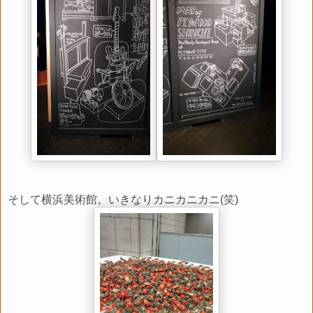
そして横浜美術館。いきなりカニカニカニ(笑)