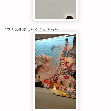
サブカル風味もたくさんあった