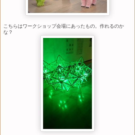
こちらはワークショップ会場にあったもの。作れるのか
な？