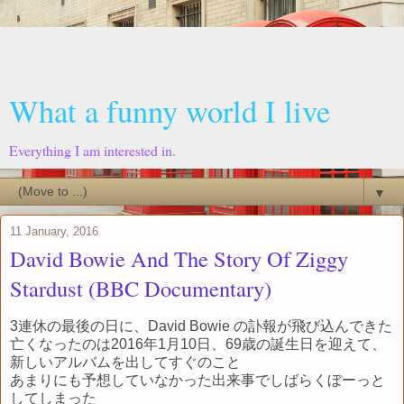
What a funny world I live
Everything I am interested in.
▼
11 January, 2016
David Bowie And The Story Of Ziggy
Stardust (BBC Documentary)
3連休の最後の日に、David Bowie の訃報が飛び込んできた
亡くなったのは2016年1月10日、69歳の誕生日を迎えて、
新しいアルバムを出してすぐのこと
あまりにも予想していなかった出来事でしばらくぼーっと
してしまった