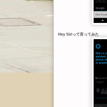
Hey Siriって言ってみた