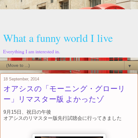
What a funny world I live
Everything I am interested in.
▼
18 September, 2014
オアシスの「モーニング・グローリ
ー」リマスター版 よかったゾ
9月15日、祝日の午後
オアシスのリマスター版先行試聴会に行ってきました