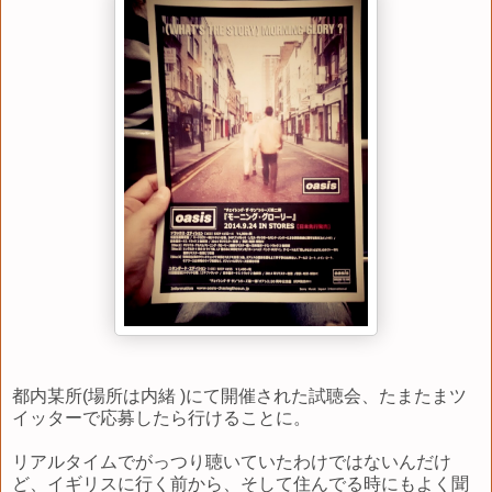
都内某所(場所は内緒 )にて開催された試聴会、たまたまツ
イッターで応募したら行けることに。
リアルタイムでがっつり聴いていたわけではないんだけ
ど、イギリスに行く前から、そして住んでる時にもよく聞