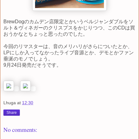
BrewDogのカムデン店限定とかいうベルジャンダブルをソ
ルト＆ヴィネガーのクリスプスをかじりつつ、このCDは買
おうかなとちょっと思ったのでした。
今回のリマスターは、音のメリハリがさらについたとか、
LPにしか入ってなかったライブ音源とか、デモとかファン
垂涎のモノでしょう。
9月24日発売だそうです。
Lhuga
at
12:30
Share
No comments: