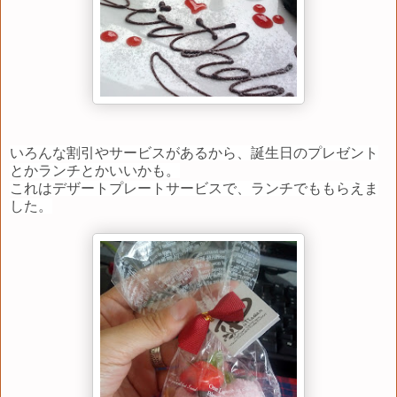
いろんな割引やサービスがあるから、誕生日のプレゼント
とかランチとかいいかも。
これはデザートプレートサービスで、ランチでももらえま
した。