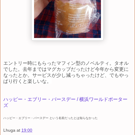
エントリー時にもらったマフィン型のノベルティ。タオル
でした。去年まではマグカップだったけど今年から変更に
なったとか。
サービスが少し減っちゃったけど、でもやっ
ぱり行くと楽しいな。
ハッピー・エブリー・バースデー / 横浜ワールドポーター
ズ
ハッピー・エブリー・バースデー という名前だったとは知らなかった
Lhuga
at
19:00