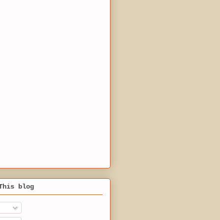
This blog