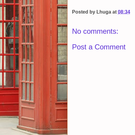
Posted by
Lhuga
at
08:34
No comments:
Post a Comment